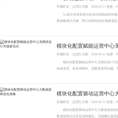
所属栏目：[运营] 日期：2026-03-11 热度：0
Go语言凭借其简洁的语法和高效的性能
整策略成为关键，而Go的特性恰好能够满
模块化配置赋能运营中心
所属栏目：[运营] 日期：2026-03-11 热度：0
模块化配置赋能运营中心无障碍设计升级
临成本高、改造周期长、适配性差等问题，
模块化配置驱动运营中心
所属栏目：[运营] 日期：2026-03-11 热度：0
模块化配置驱动运营中心大数据架构优化
数据架构往往存在结构僵化、功能耦合度