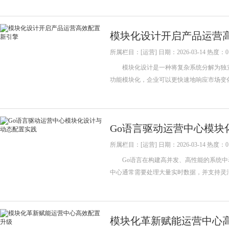
模块化设计开启产品运营
所属栏目：[运营] 日期：2026-03-14 热度：0
模块化设计是一种将复杂系统分解为独立
功能模块化，企业可以更快速地响应市场变
Go语言驱动运营中心模块
所属栏目：[运营] 日期：2026-03-14 热度：0
Go语言在构建高并发、高性能的系统中
中心通常需要处理大量实时数据，并支持灵
模块化革新赋能运营中心