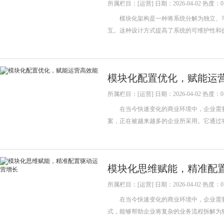
所属栏目：[运营] 日期：2026-04-02 热度：0
模块化架构是一种将系统分解为独立、可
互。这种设计方式提高了系统的可维护性和
模块化配置优化，赋能运
所属栏目：[运营] 日期：2026-04-02 热度：0
在当今快速变化的商业环境中，企业需要
案，正在被越来越多的企业所采用。它通过
模块化思维赋能，精准配
所属栏目：[运营] 日期：2026-04-02 热度：0
在当今快速变化的商业环境中，企业需要
式，能够帮助企业将复杂的业务流程拆解为