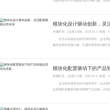
为推动运营中心高效配置的关键力量。本效
模块化设计驱动创新，灵
所属栏目：[运营] 日期：2026-03-11 热度：0
在当今快速变化的市场环境中，企业需要
服务发展的关键力量。它通过将系统分解
模块化配置驱动下的产品
所属栏目：[运营] 日期：2026-03-11 热度：0
在当前快速变化的市场环境中，企业需要
运营团队能够更高效地调整产品功能，从