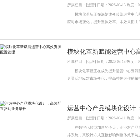
所属栏目：[运营] 日期：2026-03-13 热度：0
模块化革新正在深刻改变传统运营中心的
应对市场变化，提升整体效率。本效果图由
模块化革新赋能运营中心
所属栏目：[运营] 日期：2026-03-13 热度：0
模块化革新正在成为提升运营中心资源配
更灵活地应对市场变化，提高整体运作的
运营中心产品模块化设计
所属栏目：[运营] 日期：2026-03-11 热度：0
在数字化转型加速的今天，企业对产品灵
撑系统，其设计方式直接影响到整体效率