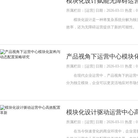
模块化设计赋能无障碍运
所属栏目：[运营] 日期：2026-03-11 热度：0
模块化设计是一种将复杂系统分解为独立
效率，还为无障碍运营提供了新的可能性
产品视角下运营中心模块
所属栏目：[运营] 日期：2026-03-11 热度：0
在现代企业运营中，产品视角下的运营中
分为独立模块，企业可以更灵活地应对市场
模块化设计驱动运营中心
所属栏目：[运营] 日期：2026-03-11 热度：0
在当今快速变化的商业环境中，企业需要