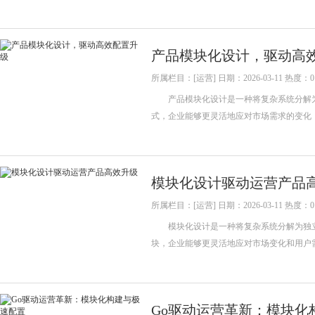
产品模块化设计，驱动高
所属栏目：[运营] 日期：2026-03-11 热度：0
产品模块化设计是一种将复杂系统分解为
式，企业能够更灵活地应对市场需求的变化
模块化设计驱动运营产品
所属栏目：[运营] 日期：2026-03-11 热度：0
模块化设计是一种将复杂系统分解为独立
块，企业能够更灵活地应对市场变化和用户
Go驱动运营革新：模块化