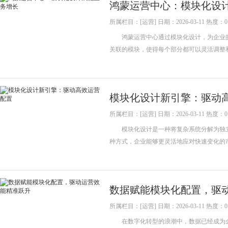
鸿蒙运营中心：模块化设
所属栏目：[运营] 日期：2026-03-11 热度：0
鸿蒙运营中心通过模块化设计，为企业的
关联的模块，使得每个部分都可以灵活调
模块化设计新引擎：驱动
所属栏目：[运营] 日期：2026-03-11 热度：0
模块化设计是一种将复杂系统分解为独立
种方式，企业能够更灵活地应对快速变化的
数据赋能模块化配置，驱
所属栏目：[运营] 日期：2026-03-11 热度：0
在数字化转型的浪潮中，数据已经成为企