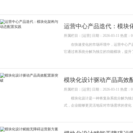
运营中心产品迭代：模块
所属栏目：[运营] 日期：2026-03-11 热度：0
在快速变化的市场环境中，运营中心产品
它通过将系统分解为独立的功能模块，提
模块化设计驱动产品高效
所属栏目：[运营] 日期：2026-03-11 热度：0
模块化设计是一种将复杂系统分解为独立
式，企业能够更灵活地应对市场需求的变