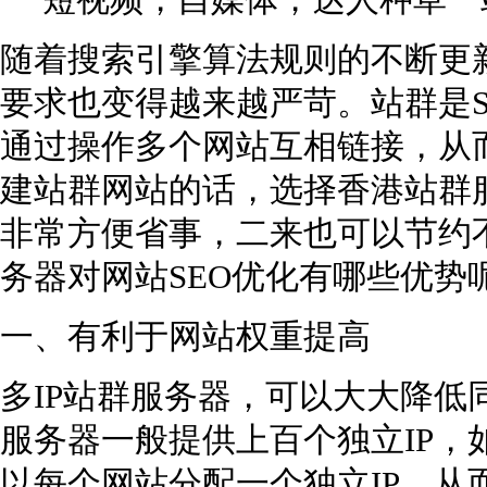
短视频，自媒体，达人种草一
随着搜索引擎算法规则的不断更新
要求也变得越来越严苛。站群是S
通过操作多个网站互相链接，从
建站群网站的话，选择香港站群
非常方便省事，二来也可以节约
务器对网站SEO优化有哪些优势呢
一、有利于网站权重提高
多IP站群服务器，可以大大降低
服务器一般提供上百个独立IP，
以每个网站分配一个独立IP，从