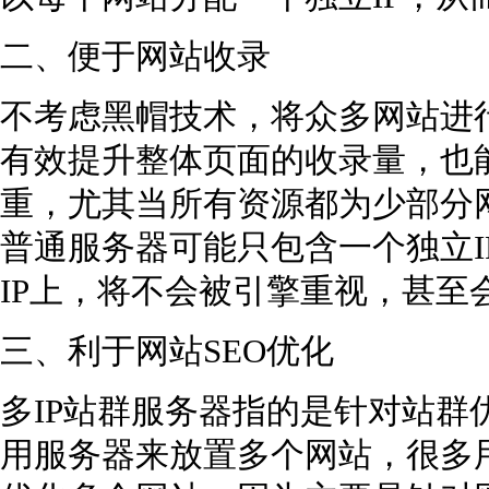
二、便于网站收录
不考虑黑帽技术，将众多网站进
有效提升整体页面的收录量，也
重，尤其当所有资源都为少部分
普通服务器可能只包含一个独立I
IP上，将不会被引擎重视，甚至
三、利于网站SEO优化
多IP站群服务器指的是针对站群
用服务器来放置多个网站，很多