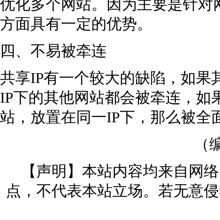
优化多个网站。因为主要是针对
方面具有一定的优势。
四、不易被牵连
共享IP有一个较大的缺陷，如果
IP下的其他网站都会被牵连，如
站，放置在同一IP下，那么被全
（编
【声明】本站内容均来自网络
点，不代表本站立场。若无意侵