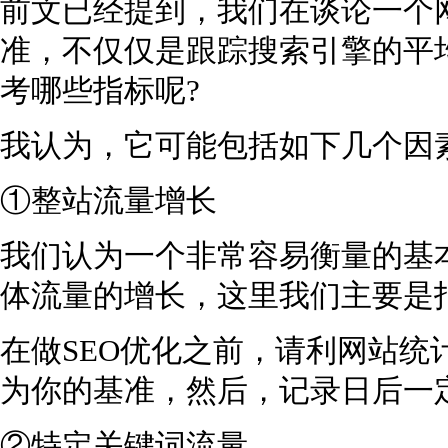
前文已经提到，我们在谈论一个
准，不仅仅是跟踪搜索引擎的平
考哪些指标呢?
我认为，它可能包括如下几个因
①整站流量增长
我们认为一个非常容易衡量的基
体流量的增长，这里我们主要是
在做SEO优化之前，请利网站统
为你的基准，然后，记录日后一
②特定关键词流量