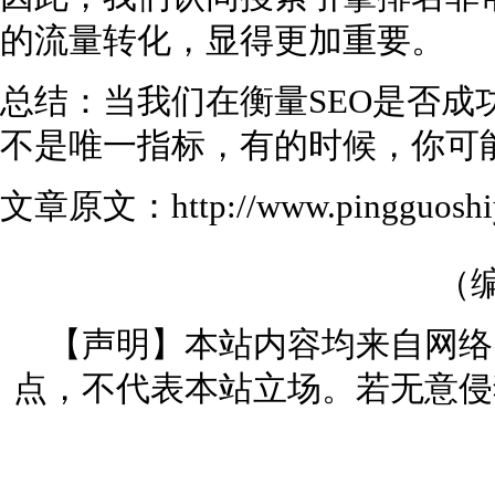
的流量转化，显得更加重要。
总结：当我们在衡量SEO是否成
不是唯一指标，有的时候，你可
文章原文：http://www.pingguoshiyo
（编
【声明】本站内容均来自网络
点，不代表本站立场。若无意侵