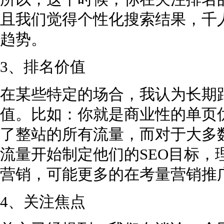
且我们觉得个性化搜索结果，千
趋势。
3、排名价值
在某些特定的场合，我认为长期
值。比如：你就是商业性的单页
了整站的所有流量，而对于大多
流量开始制定他们的SEO目标，
营销，可能更多的在考量营销推
4、关注焦点