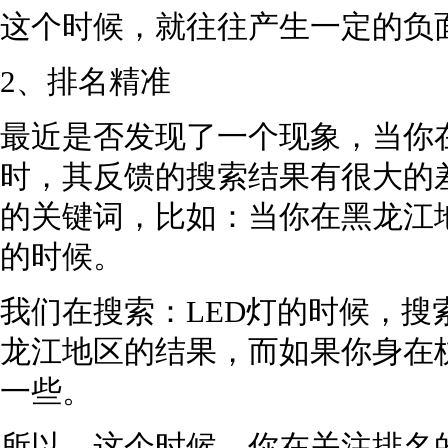
这个时候，就往往产生一定的负
2、排名精准
最近是否发现了一个现象，当你
时，其反馈的搜索结果有很大的
的关键词，比如：当你在黑龙江地
的时候。
我们在搜索：LED灯的时候，搜
龙江地区的结果，而如果你身在
一些。
所以，这个时候，你在关注排名