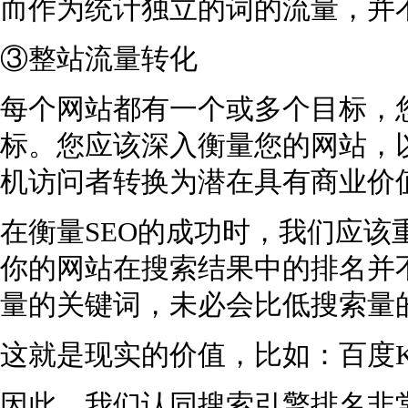
而作为统计独立的词的流量，并
③整站流量转化
每个网站都有一个或多个目标，
标。您应该深入衡量您的网站，
机访问者转换为潜在具有商业价
在衡量SEO的成功时，我们应该
你的网站在搜索结果中的排名并
量的关键词，未必会比低搜索量
这就是现实的价值，比如：百度
因此，我们认同搜索引擎排名非