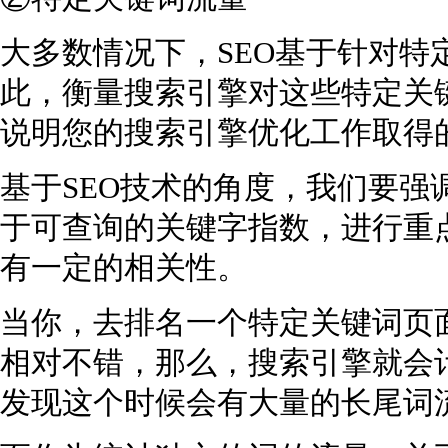
大多数情况下，SEO基于针对特
此，衡量搜索引擎对这些特定关
说明您的搜索引擎优化工作取得
基于SEO技术的角度，我们要强
于可查询的关键字指数，进行重
有一定的相关性。
当你，去排名一个特定关键词页
相对不错，那么，搜索引擎就会
发现这个时候会有大量的长尾词