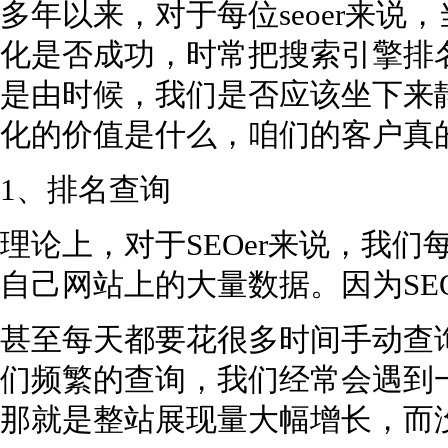
多年以来，对于每位seoer来
化是否成功，时常把搜索引擎排
是由时候，我们是否应该坐下来
化的价值是什么，咱们的客户真
1、排名查询
理论上，对于SEOer来说，我们
自己网站上的大量数据。因为SE
甚至每天都要花很多时间手动查
们频繁的查询，我们经常会遇到
那就是整站展现量大幅增长，而