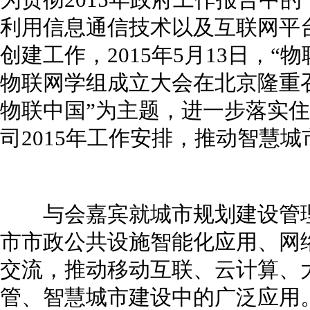
为贯彻2015年政府工作报告中的
利用信息通信技术以及互联网平
创建工作，2015年5月13日，
物联网学组成立大会在北京隆重
物联中国”为主题，进一步落实
司2015年工作安排，推动智慧
与会嘉宾就城市规划建设管理
市市政公共设施智能化应用、网
交流，推动移动互联、云计算、
管、智慧城市建设中的广泛应用