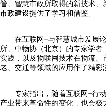
管、智慧市政所取得的新技术、
市政建设提供了学习和借鉴。
在互联网+与智慧城市发展论坛
所、中物协（北京）的专家学者
实践，以及物联网技术在物流、
老、交通等领域的应用作了精彩
专家指出，随着互联网+行动
产业带来革命性的变化，也会极