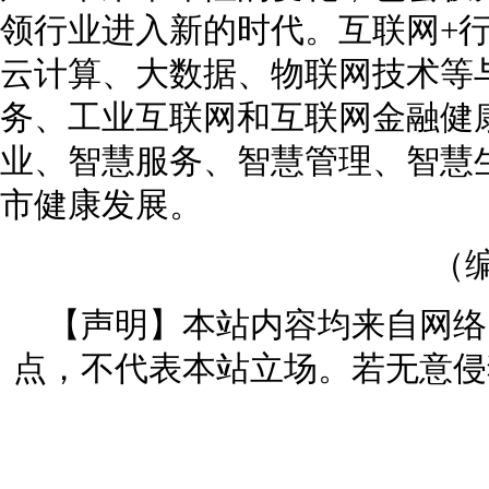
领行业进入新的时代。互联网+
云计算、大数据、物联网技术等
务、工业互联网和互联网金融健
业、智慧服务、智慧管理、智慧
市健康发展。
（编
【声明】本站内容均来自网络
点，不代表本站立场。若无意侵