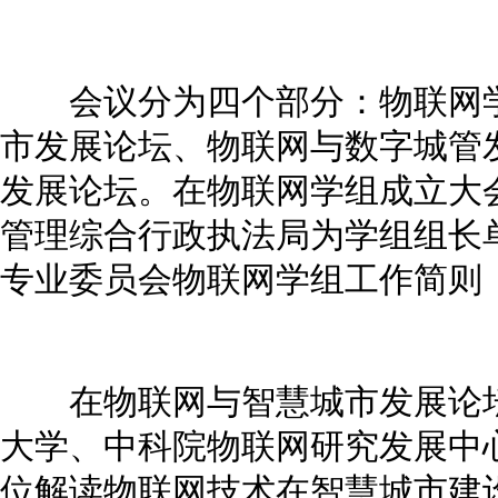
会议分为四个部分：物联网学
市发展论坛、物联网与数字城管
发展论坛。在物联网学组成立大
管理综合行政执法局为学组组长
专业委员会物联网学组工作简则
在物联网与智慧城市发展论坛
大学、中科院物联网研究发展中
位解读物联网技术在智慧城市建