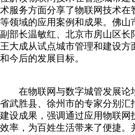
术服务方面分享了物联网技术在
等领域的应用案例和成果。佛山
副部长温敏红、北京市房山区长
王大成从试点城市管理和建设方
和今后的发展目标。
在物联网与数字城管发展论坛
省武胜县、徐州市的专家分别汇
建设成果，强调通过应用物联网
效率，为百姓生活带来了便捷。